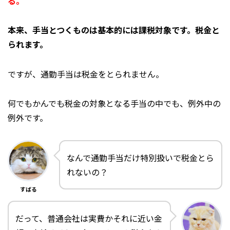
る。
本来、手当とつくものは基本的には課税対象です。税金と
られます。
ですが、通勤手当は税金をとられません。
何でもかんでも税金の対象となる手当の中でも、例外中の
例外です。
なんで通勤手当だけ特別扱いで税金とら
れないの？
すばる
だって、普通会社は実費かそれに近い金