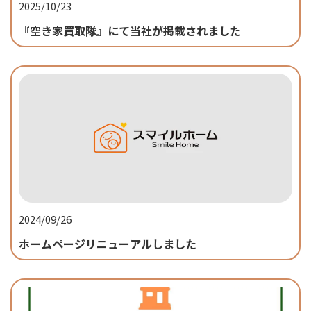
2025/10/23
『空き家買取隊』にて当社が掲載されました
2024/09/26
ホームページリニューアルしました