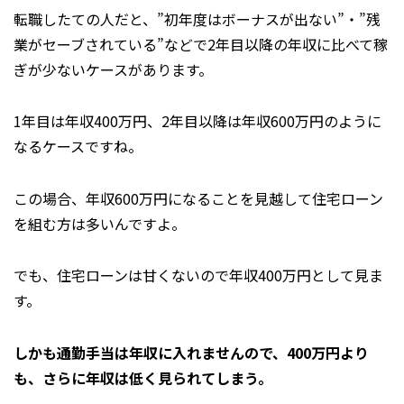
転職したての人だと、”初年度はボーナスが出ない”・”残
業がセーブされている”などで2年目以降の年収に比べて稼
ぎが少ないケースがあります。
1年目は年収400万円、2年目以降は年収600万円のように
なるケースですね。
この場合、年収600万円になることを見越して住宅ローン
を組む方は多いんですよ。
でも、住宅ローンは甘くないので年収400万円として見ま
す。
しかも通勤手当は年収に入れませんので、400万円より
も、さらに年収は低く見られてしまう。