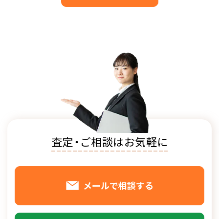
査定
・
ご相談はお気軽に
メールで相談する