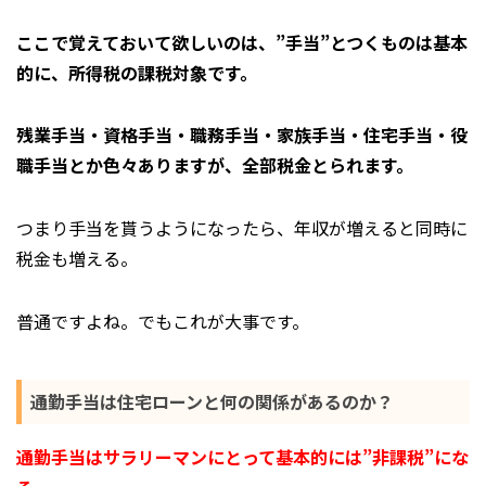
ここで覚えておいて欲しいのは、”手当”とつくものは基本
的に、所得税の課税対象です。
残業手当・資格手当・職務手当・家族手当・住宅手当・役
職手当とか色々ありますが、全部税金とられます。
つまり手当を貰うようになったら、年収が増えると同時に
税金も増える。
普通ですよね。でもこれが大事です。
通勤手当は住宅ローンと何の関係があるのか？
通勤手当はサラリーマンにとって基本的には”非課税”にな