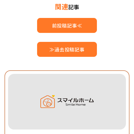
関連
記事
前投稿記事≪
≫過去投稿記事