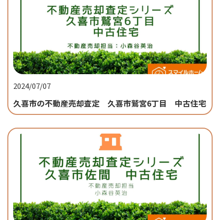
2024/07/07
久喜市の不動産売却査定 久喜市鷲宮6丁目 中古住宅