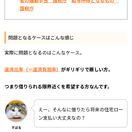
者の通勤手当 国税庁
給与所得となるもの
国税庁
問題となるケースはこんな感じ
実際に問題となるのはこんなケース。
返済比率（＝返済負担率）
がギリギリで厳しい方。
つまり借りられる限界近くを希望する方なんです。
えー、そんなに借りたら将来の住宅ロー
ン支払い大丈夫なの？
すばる