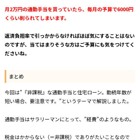
月2万円の通勤手当を貰っていたら、毎月の予算で6000円
くらい削られてしまいます。
返済負担率で引っかからなければほぼ気にすることはない
のですが、当てはまりそうな方はご予算にも気をつけてく
ださいね。
まとめ
今回は”『非課税』な通勤手当と住宅ローン。勤続年数が
短い場合、要注意です。”というテーマで解説しました。
通勤手当はサラリーマンにとって、”経費”のようなもの。
税金はかからない（＝非課税）でありがたいことなので