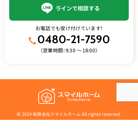
ラインで相談する
お電話でも受け付けています
！
0480-21-7590
（営業時間
：
9:30
～
18:00）
© 2024 有限会社スマイルホーム All rights reserved.