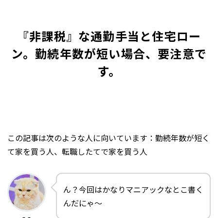
『非課税』な通勤手当と住宅ロー
ン。勤続年数が短い場合、要注意で
す。
この記事は次のような人に向いています：勤続年数が短く
て家を買う人、転職したてで家を買う人
ん？今回はかなりマニアックなとこ書く
んだにゃ～