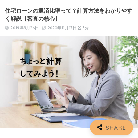
住宅ローンの返済比率って？計算方法をわかりやす
く解説【審査の核心】
2019年9月26日
2020年11月13日
5分