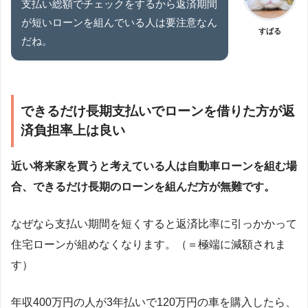
支払い総額でチェックをするから返済期間
が短いローンを組んでいる人は要注意なん
すばる
だね。
できるだけ長期支払いでローンを借りた方が返
済負担率上は良い
近い将来家を買うと考えている人は自動車ローンを組む場
合、できるだけ長期のローンを組んだ方が無難です。
なぜなら支払い期間を短くすると返済比率に引っかかって
住宅ローンが組めなくなります。（＝極端に減額されま
す）
年収400万円の人が3年払いで120万円の車を購入したら、