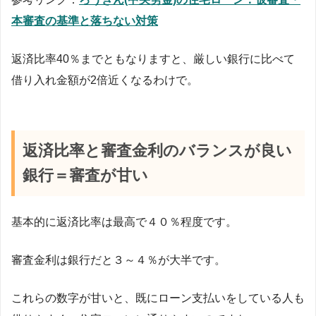
本審査の基準と落ちない対策
返済比率40％までともなりますと、厳しい銀行に比べて
借り入れ金額が2倍近くなるわけで。
返済比率と審査金利のバランスが良い
銀行＝審査が甘い
基本的に返済比率は最高で４０％程度です。
審査金利は銀行だと３～４％が大半です。
これらの数字が甘いと、既にローン支払いをしている人も