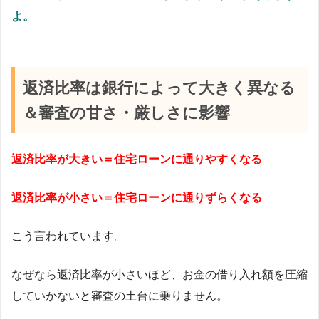
よ。
返済比率は銀行によって大きく異なる
＆審査の甘さ・厳しさに影響
返済比率が大きい＝住宅ローンに通りやすくなる
返済比率が小さい＝住宅ローンに通りずらくなる
こう言われています。
なぜなら返済比率が小さいほど、お金の借り入れ額を圧縮
していかないと審査の土台に乗りません。