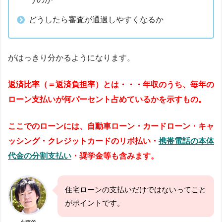
どうしたら審査が通過しやすくなるか
がはっきり分かるようになります。
返済比率（＝返済負担率）とは・・・
年収のうち、毎年の
ローン支払いが何パーセント占めているかを示すもの。
ここでのローンには、自動車ローン・カードローン・キャ
ッシング・クレジットカードのリボ払い・
携帯電話の本体
代金の分割支払い
・奨学金等も含みます。
住宅ローンの支払いだけではないってこと
がポイントです。