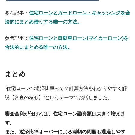
参考記事：
住宅ローンとカードローン・キャッシングを合
法的にまとめ借りする唯一の方法。
参考記事：
住宅ローンと自動車ローン(マイカーローン)を
合法的にまとめる唯一の方法。
まとめ
”住宅ローンの返済比率って？計算方法をわかりやすく解
説【審査の核心】”というテーマでお話しました。
審査金利が低ければ、住宅ローン融資額は大きく増えま
す。
また、返済比率オーバーによる減額の問題も通過しやす