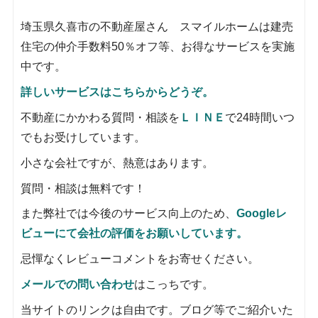
埼玉県久喜市の不動産屋さん スマイルホームは建売
住宅の仲介手数料50％オフ等、お得なサービスを実施
中です。
詳しいサービスはこちらからどうぞ。
不動産にかかわる質問・相談を
ＬＩＮＥ
で24時間いつ
でもお受けしています。
小さな会社ですが、熱意はあります。
質問・相談は無料です！
また弊社では今後のサービス向上のため、
Googleレ
ビューにて会社の評価をお願いしています。
忌憚なくレビューコメントをお寄せください。
メールでの問い合わせ
はこっちです。
当サイトのリンクは自由です。ブログ等でご紹介いた