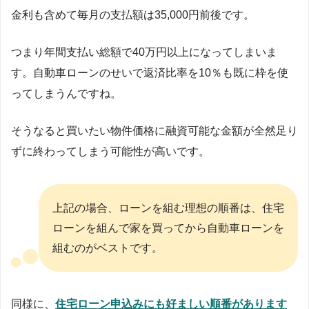
金利も含めて毎月の支払額は35,000円前後です。
つまり年間支払い総額で40万円以上になってしまいま
す。自動車ローンのせいで返済比率を10％も既に枠を使
ってしまうんですね。
そうなると買いたい物件価格に融資可能な金額が全然足り
ずに終わってしまう可能性が高いです。
上記の場合、ローンを組む理想の順番は、住宅
ローンを組んで家を買ってから自動車ローンを
組むのがベストです。
同様に、
住宅ローン申込みにも好ましい順番があります