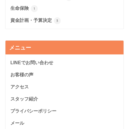
生命保険
1
資金計画・予算決定
3
メニュー
LINEでお問い合わせ
お客様の声
アクセス
スタッフ紹介
プライバシーポリシー
メール