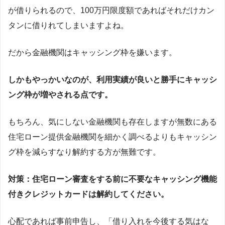
が借りられるので、100万円限度額であればそれだけカン
タンに借りれてしまいますよね。
だから金融機関はキャッシング枠を嫌います。
しかもやっかいなのが、利用実績が良いと勝手にキャッシ
ング枠が増やされる点です。
もちろん、気にしない金融機関も存在しますが無数にある
住宅ローン提供金融機関を細かく調べるよりもキャッシン
グ枠を減らすなり解約する方が無難です。
対策：住宅ローン審査をする前に不要なキャッシング機能
付きクレジットカードは解約してください。
心配であれば事前申告し、「借り入れを今後する気はな