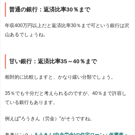
普通の銀行：返済比率30％まで
年収400万円以上だと返済比率30％まで可という銀行は沢
山あるでしょうね。
甘い銀行：返済比率35～40％まで
相対的に比較しますと、かなり緩い分類でしょう。
35％でも十分だと考えられるのですが、40％まで許容し
ている銀行もあります。
例えば”ろうきん（労金）”がそうですね。
参考リンク：
ろうきん(中央労金)の住宅ローン：仮審査・