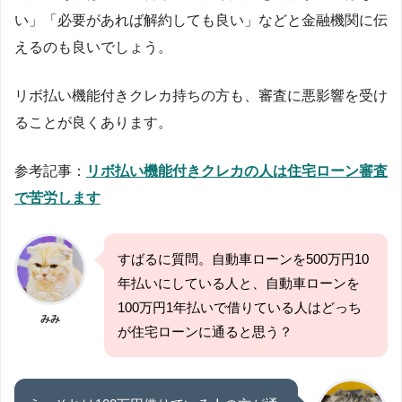
い」「必要があれば解約しても良い」などと金融機関に伝
えるのも良いでしょう。
リボ払い機能付きクレカ持ちの方も、審査に悪影響を受け
ることが良くあります。
参考記事：
リボ払い機能付きクレカの人は住宅ローン審査
で苦労します
すばるに質問。自動車ローンを500万円10
年払いにしている人と、自動車ローンを
100万円1年払いで借りている人はどっち
みみ
が住宅ローンに通ると思う？