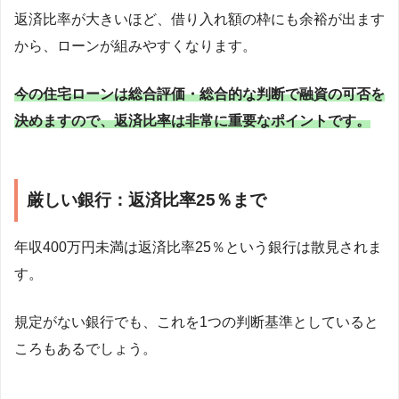
返済比率が大きいほど、借り入れ額の枠にも余裕が出ます
から、ローンが組みやすくなります。
今の住宅ローンは総合評価・総合的な判断で融資の可否を
決めますので、返済比率は非常に重要なポイントです。
厳しい銀行：返済比率25％まで
年収400万円未満は返済比率25％という銀行は散見されま
す。
規定がない銀行でも、これを1つの判断基準としていると
ころもあるでしょう。