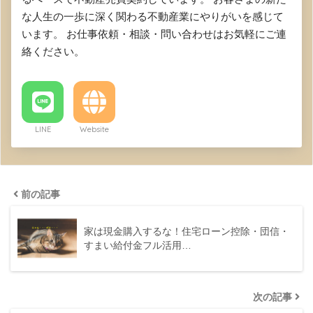
な人生の一歩に深く関わる不動産業にやりがいを感じて
います。 お仕事依頼・相談・問い合わせはお気軽にご連
絡ください。
LINE
Website
前の記事
家は現金購入するな！住宅ローン控除・団信・
すまい給付金フル活用…
次の記事