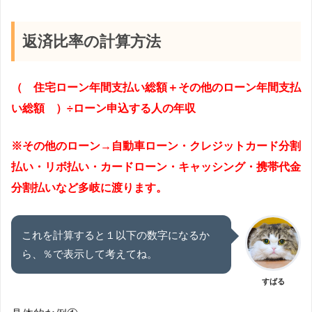
返済比率の計算方法
（ 住宅ローン年間支払い総額＋その他のローン年間支払
い総額 ）
÷
ローン申込する人の年収
※その他のローン→自動車ローン・クレジットカード分割
払い・リボ払い・カードローン・キャッシング・携帯代金
分割払いなど多岐に渡ります。
これを計算すると１以下の数字になるか
ら、％で表示して考えてね。
すばる