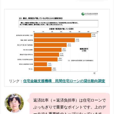
リンク：
住宅金融支援機構 民間住宅ローンの貸出動向調査
返済比率（＝返済負担率）は住宅ローンで
ぶっちぎりで重要なポイントです。上のデ
ータでも重要性のトップになっています。