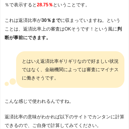
％で表示すると
28.75％
ということです。
これは返済比率が
30％まで
に収まっていますね。という
ことは、返済比率上の審査はOKそうです！という風に
判
断が事前にできます。
とはいえ返済比率ギリギリなので好ましい状況
ではなく、金融機関によっては審査にマイナス
に働きそうです。
こんな感じで使われるんですね。
返済比率の意味がわかれば以下のサイトでカンタンに計算
できるので、ご自身で計算してみてください。