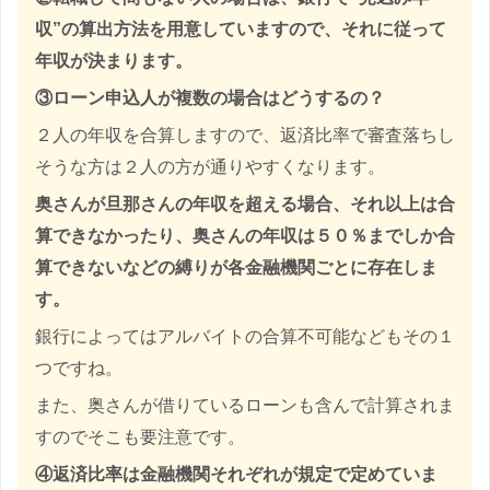
収”の算出方法を用意していますので、それに従って
年収が決まります。
③ローン申込人が複数の場合はどうするの？
２人の年収を合算しますので、返済比率で審査落ちし
そうな方は２人の方が通りやすくなります。
奥さんが旦那さんの年収を超える場合、それ以上は合
算できなかったり、奥さんの年収は５０％までしか合
算できないなどの縛りが各金融機関ごとに存在しま
す。
銀行によってはアルバイトの合算不可能などもその１
つですね。
また、奥さんが借りているローンも含んで計算されま
すのでそこも要注意です。
④返済比率は金融機関それぞれが規定で定めていま