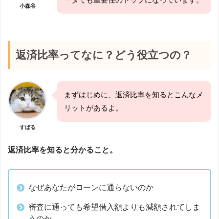
小森谷
返済比率ってなに？どう役立つの？
まずはじめに、返済比率を知るとこんなメ
リットがあるよ。
すばる
返済比率を知ると分かること。
なぜあなたがローンに通らないのか
審査に通っても希望借入額よりも減額されてしま
うのか