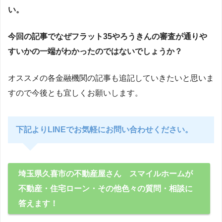
い。
今回の記事でなぜフラット35やろうきんの審査が通りや
すいかの一端がわかったのではないでしょうか？
オススメの各金融機関の記事も追記していきたいと思いま
すので今後とも宜しくお願いします。
下記よりLINEでお気軽にお問い合わせください。
埼玉県久喜市の不動産屋さん スマイルホームが
不動産・住宅ローン・その他色々の質問・相談に
答えます！