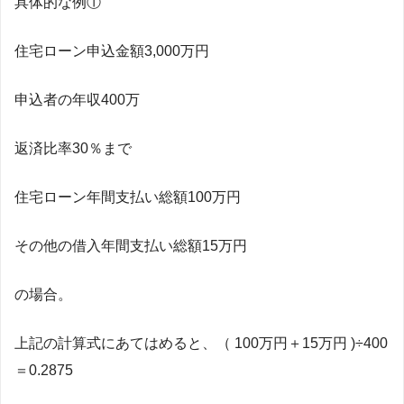
具体的な例①
住宅ローン申込金額3,000万円
申込者の年収400万
返済比率30％まで
住宅ローン年間支払い総額100万円
その他の借入年間支払い総額15万円
の場合。
上記の計算式にあてはめると、（ 100万円＋15万円 )÷400
＝0.2875