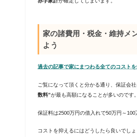
赤字家計
が確定してしまいます。
家の諸費用・税金・維持メ
よう
過去の記事で家にまつわる全てのコストを
ご覧になって頂くと分かる通り、保証会社
数料”
が最も高額になることが多いのです
保証料は2500万円の借入れで50万円～1
コストを抑えるにはどうしたら良いでしょ