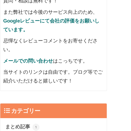
質問・相談は無料です！
また弊社では今後のサービス向上のため、
Googleレビューにて会社の評価をお願いし
ています。
忌憚なくレビューコメントをお寄せくださ
い。
メールでの問い合わせ
はこっちです。
当サイトのリンクは自由です。ブログ等でご
紹介いただけると嬉しいです！
カテゴリー
まとめ記事
1