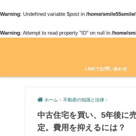
Warning
: Undefined variable $post in
/home/smile55smile/
Warning
: Attempt to read property "ID" on null in
/home/smi
LINEでお問い合わせ
ホーム
不動産の知識と法律
中古住宅を買い、5年後に
定。費用を抑えるには？