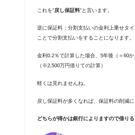
これを”
戻し保証料
”と言います。
逆に保証料：分割支払いの金利上乗せタイ
ことで分割支払いをすることになります。
金利0.2％で計算した場合、5年後（＝60
（※2,500万円借りての計算）
軽くは見れませんね。
戻し保証料が多くなれば、保証料の削減に
どちらが得かは銀行によりますので借りる