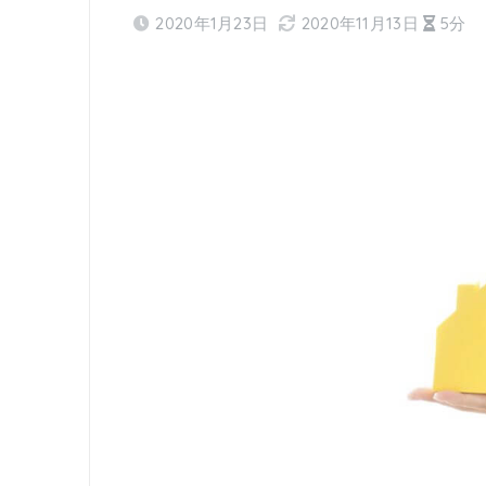
2020年1月23日
2020年11月13日
5分