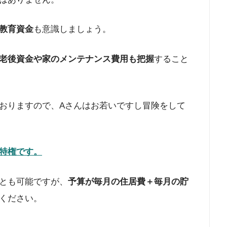
教育資金
も意識しましょう。
老後資金や家のメンテナンス費用も把握
すること
おりますので、Aさんはお若いですし冒険をして
特権です。
とも可能ですが、
予算が毎月の住居費＋毎月の貯
ください。