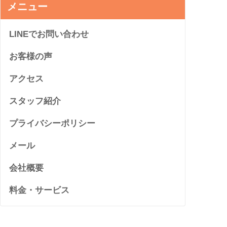
メニュー
LINEでお問い合わせ
お客様の声
アクセス
スタッフ紹介
プライバシーポリシー
メール
会社概要
料金・サービス