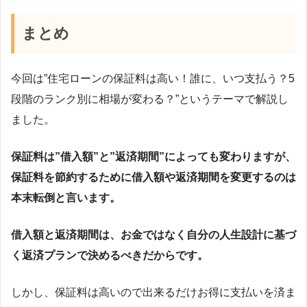
まとめ
今回は”住宅ローンの保証料は高い！誰に、いつ支払う？5
段階のランク別に相場が変わる？”というテーマで解説し
ました。
保証料は”借入額”と”返済期間”によっても変わりますが、
保証料を節約するために借入額や返済期間を変更するのは
本末転倒と言います。
借入額と返済期間は、お金ではなく自分の人生設計に基づ
く返済プランで決めるべきだからです。
しかし、保証料は高いので出来るだけお得に支払いを済ま