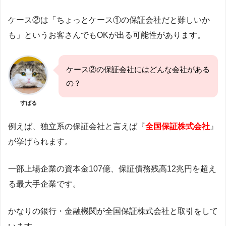
ケース②は「ちょっとケース①の保証会社だと難しいか
も」というお客さんでもOKが出る可能性があります。
ケース②の保証会社にはどんな会社がある
の？
すばる
例えば、独立系の保証会社と言えば『
全国保証株式会社
』
が挙げられます。
一部上場企業の資本金107億、保証債務残高12兆円を超え
る最大手企業です。
かなりの銀行・金融機関が全国保証株式会社と取引をして