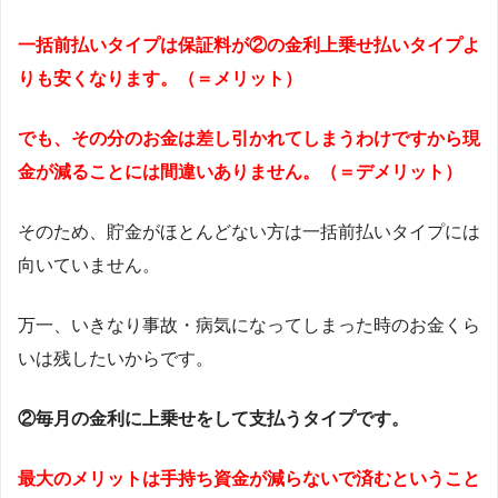
一括前払いタイプは保証料が②の金利上乗せ払いタイプよ
りも安くなります。（＝メリット）
でも、その分のお金は差し引かれてしまうわけですから現
金が減ることには間違いありません。（＝デメリット）
そのため、貯金がほとんどない方は一括前払いタイプには
向いていません。
万一、いきなり事故・病気になってしまった時のお金くら
いは残したいからです。
②毎月の金利に上乗せをして支払うタイプです。
最大のメリットは手持ち資金が減らないで済むということ