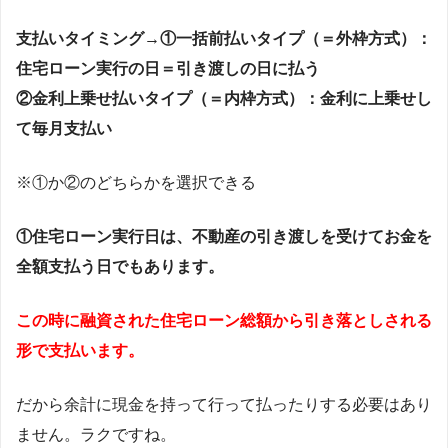
支払いタイミング→①一括前払いタイプ（＝外枠方式）：
住宅ローン実行の日＝引き渡しの日に払う
②金利上乗せ払いタイプ（＝内枠方式）：金利に上乗せし
て毎月支払い
※①か②のどちらかを選択できる
①住宅ローン実行日は、不動産の引き渡しを受けてお金を
全額支払う日でもあります。
この時に融資された住宅ローン総額から引き落としされる
形で支払います。
だから余計に現金を持って行って払ったりする必要はあり
ません。ラクですね。