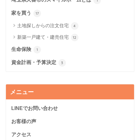
1
家を買う
17
土地探しからの注文住宅
4
新築一戸建て・建売住宅
12
生命保険
1
資金計画・予算決定
3
メニュー
LINEでお問い合わせ
お客様の声
アクセス