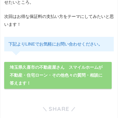
せたいところ。
次回はお得な保証料の支払い方をテーマにしてみたいと思
います！
下記よりLINEでお気軽にお問い合わせください。
埼玉県久喜市の不動産屋さん スマイルホームが
不動産・住宅ローン・その他色々の質問・相談に
答えます！
SHARE