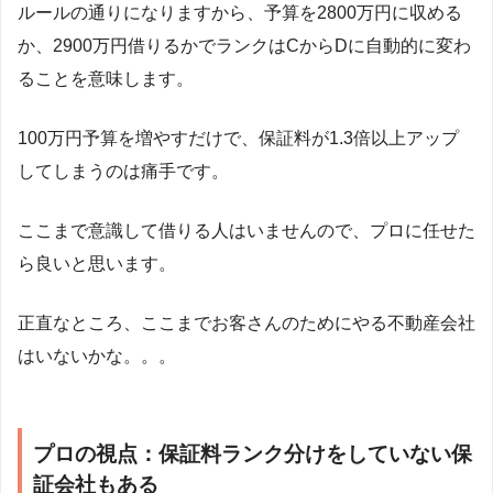
ルールの通りになりますから、予算を2800万円に収める
か、2900万円借りるかでランクはCからDに自動的に変わ
ることを意味します。
100万円予算を増やすだけで、保証料が1.3倍以上アップ
してしまうのは痛手です。
ここまで意識して借りる人はいませんので、プロに任せた
ら良いと思います。
正直なところ、ここまでお客さんのためにやる不動産会社
はいないかな。。。
プロの視点：保証料ランク分けをしていない保
証会社もある