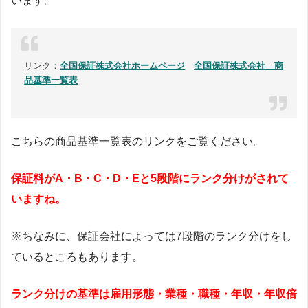
います。
リンク：
全国保証株式会社ホームページ
全国保証株式会社 商
品基準一覧表
こちらの商品基準一覧表のリンクをご覧ください。
保証料がA・B・C・D・Eと5段階にランク分けがされて
いますね。
※ちなみに、保証会社によっては7段階のランク分けをし
ているところもあります。
ランク分けの基準は雇用形態・業種・職種・年収・年収倍