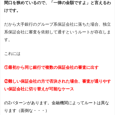
間口を狭めているので、「一律の金額ですよ」と言えるわ
けです。
だから大手銀行のグループ系保証会社に落ちた場合、独立
系保証会社に審査を依頼して通すというルートが存在しま
す。
これには
①最初から同じ銀行で複数の保証会社の審査に出す
②難しい保証会社の方で否決された場合、審査が通りやす
い保証会社に切り替えが可能なケース
の2パターンがあります。金融機関によってルートは異な
ります（面倒な・・・）