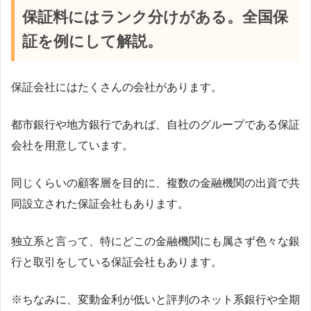
保証料にはランク分けがある。全国保
証を例にして解説。
保証会社にはたくさんの会社があります。
都市銀行や地方銀行であれば、自社のグループである保証
会社を用意しています。
同じくらいの顧客層を目的に、複数の金融機関の出資で共
同設立された保証会社もあります。
独立系と言って、特にどこの金融機関にも属さず色々な銀
行と取引をしている保証会社もあります。
※ちなみに、変動金利が低いと評判のネット系銀行や全期