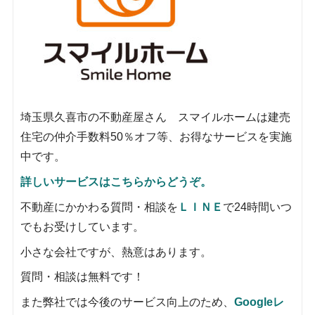
埼玉県久喜市の不動産屋さん スマイルホームは建売
住宅の仲介手数料50％オフ等、お得なサービスを実施
中です。
詳しいサービスはこちらからどうぞ。
不動産にかかわる質問・相談を
ＬＩＮＥ
で24時間いつ
でもお受けしています。
小さな会社ですが、熱意はあります。
質問・相談は無料です！
また弊社では今後のサービス向上のため、
Googleレ