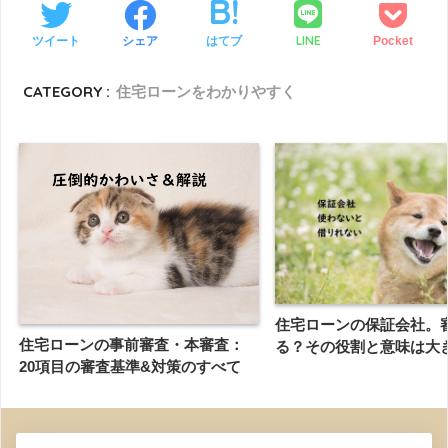
LINE
ツイート
シェア
はてブ
Pocket
CATEGORY :
住宅ローンをわかりやすく
住宅ローンの保証会社。
住宅ローンの事前審査・本審査：
る？その役割と意味は大
20項目の審査基準&対策のすべて