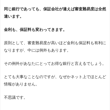
同じ銀行であっても、保証会社が違えば審査難易度は全然
違います。
金利も、保証料も変わってきます。
原則として、審査難易度が高いほど金利も保証料も有利に
なりますが、中には例外もあります。
その例外があなたにとってお得な銀行と言えるでしょう。
とても大事なことなのですが、なぜかネット上でほとんど
情報がありません。
不思議です。