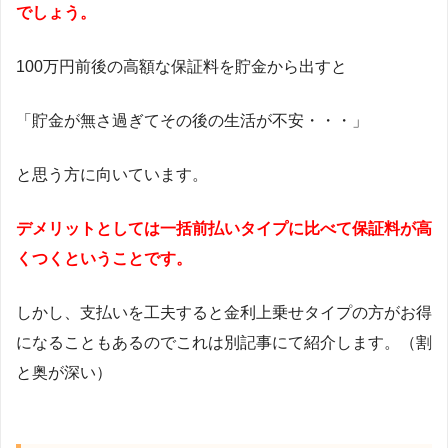
でしょう。
100万円前後の高額な保証料を貯金から出すと
「貯金が無さ過ぎてその後の生活が不安・・・」
と思う方に向いています。
デメリットとしては一括前払いタイプに比べて保証料が高
くつくということです。
しかし、支払いを工夫すると金利上乗せタイプの方がお得
になることもあるのでこれは別記事にて紹介します。（割
と奥が深い）