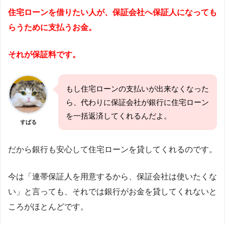
住宅ローンを借りたい人が、保証会社へ保証人になっても
らうために支払うお金。
それが保証料です。
もし住宅ローンの支払いが出来なくなった
ら、代わりに保証会社が銀行に住宅ローン
を一括返済してくれるんだよ。
すばる
だから銀行も安心して住宅ローンを貸してくれるのです。
今は「連帯保証人を用意するから、保証会社は使いたくな
い」と言っても、それでは銀行がお金を貸してくれないと
ころがほとんどです。