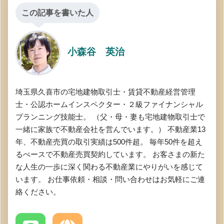
この記事を書いた人
小森谷 英治
埼玉県久喜市の宅地建物取引士・賃貸不動産経営管理
士・公認ホームインスペクター・２級ファイナンシャル
プランニング技能士。 （父・母・妻も宅地建物取引士で
一緒に家族で不動産会社を営んでいます。） 不動産業13
年、不動産売買の取引実績は500件超。 毎年50件を超え
るぺースで不動産売買契約しています。 お客さまの新た
な人生の一歩に深く関わる不動産業にやりがいを感じて
います。 お仕事依頼・相談・問い合わせはお気軽にご連
絡ください。