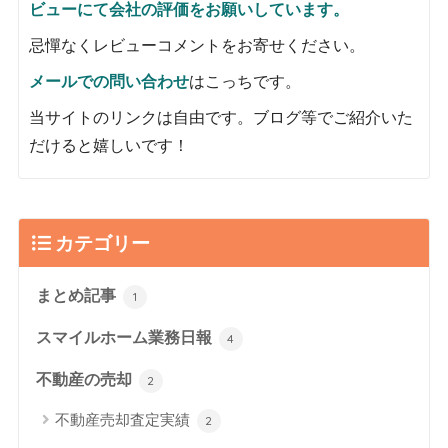
ビューにて会社の評価をお願いしています。
忌憚なくレビューコメントをお寄せください。
メールでの問い合わせ
はこっちです。
当サイトのリンクは自由です。ブログ等でご紹介いた
だけると嬉しいです！
カテゴリー
まとめ記事
1
スマイルホーム業務日報
4
不動産の売却
2
不動産売却査定実績
2