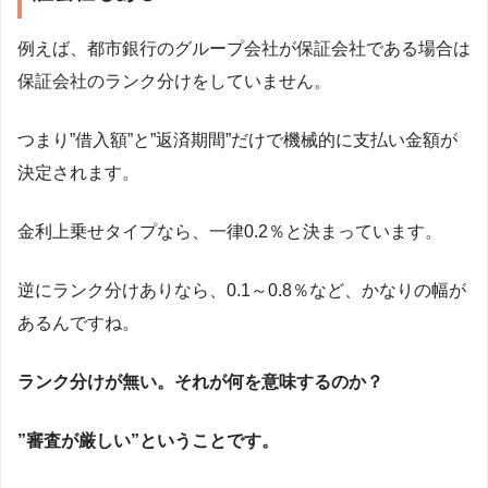
例えば、都市銀行のグループ会社が保証会社である場合は
保証会社のランク分けをしていません。
つまり”借入額”と”返済期間”だけで機械的に支払い金額が
決定されます。
金利上乗せタイプなら、一律0.2％と決まっています。
逆にランク分けありなら、0.1～0.8％など、かなりの幅が
あるんですね。
ランク分けが無い。それが何を意味するのか？
”審査が厳しい”ということです。