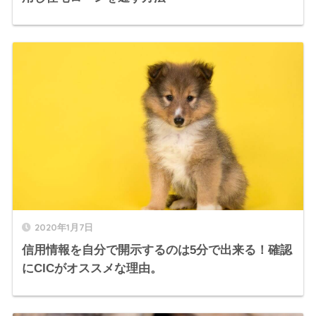
2020年1月7日
信用情報を自分で開示するのは5分で出来る！確認
にCICがオススメな理由。