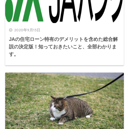
2020年9月13日
JAの住宅ローン特有のデメリットを含めた総合解
説の決定版！知っておきたいこと、全部わかりま
す。