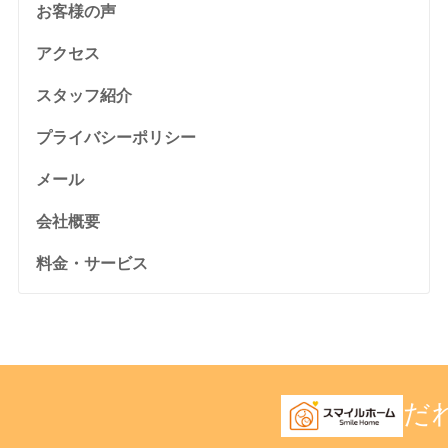
お客様の声
アクセス
スタッフ紹介
プライバシーポリシー
メール
会社概要
料金・サービス
だ