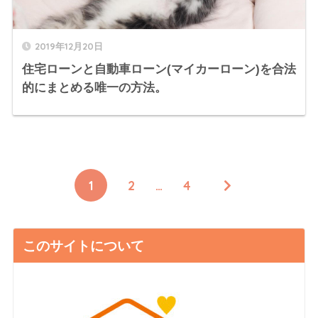
2019年12月20日
住宅ローンと自動車ローン(マイカーローン)を合法
的にまとめる唯一の方法。
1
2
…
4
このサイトについて