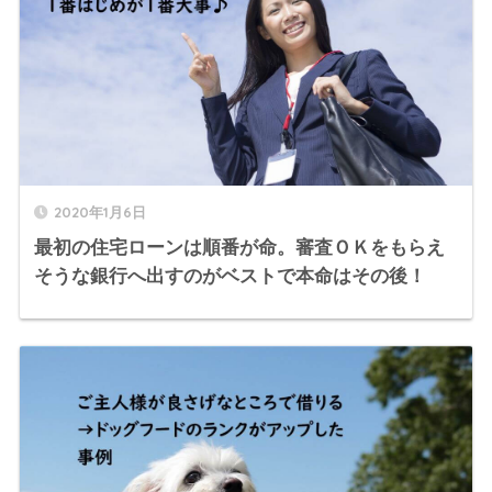
2020年1月6日
最初の住宅ローンは順番が命。審査ＯＫをもらえ
そうな銀行へ出すのがベストで本命はその後！