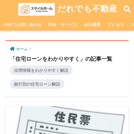
だれでも不動産
LINEでお問い合わせ
料金・サービス
会社概要
アクセス
ホーム
「住宅ローンをわかりやすく」の記事一覧
信用情報をわかりやすく解説
銀行別の住宅ローン解説