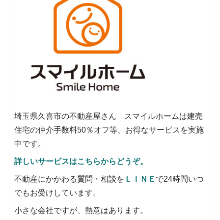
埼玉県久喜市の不動産屋さん スマイルホームは建売
住宅の仲介手数料50％オフ等、お得なサービスを実施
中です。
詳しいサービスはこちらからどうぞ。
不動産にかかわる質問・相談を
ＬＩＮＥ
で24時間いつ
でもお受けしています。
小さな会社ですが、熱意はあります。