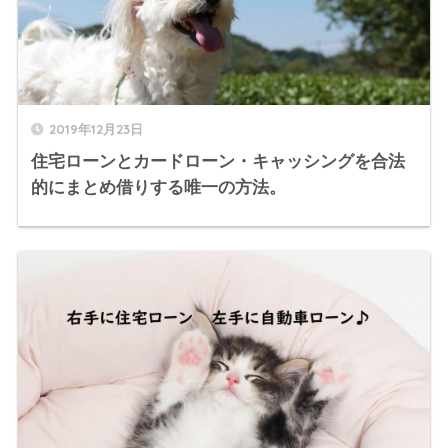
2019年12月23日
住宅ローンとカードローン・キャッシングを合法
的にまとめ借りする唯一の方法。