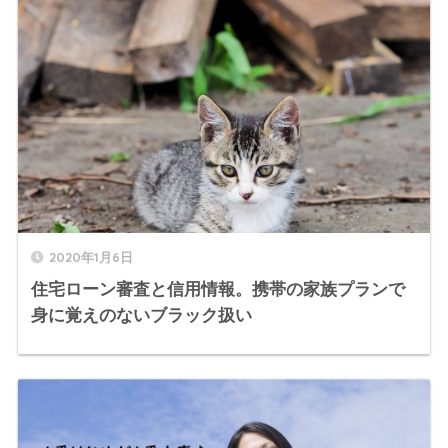
2020年1月6日
住宅ローン審査と信用情報。携帯の家族プランで
身に覚えのないブラック扱い