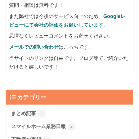
質問・相談は無料です！
また弊社では今後のサービス向上のため、
Googleレ
ビューにて会社の評価をお願いしています。
忌憚なくレビューコメントをお寄せください。
メールでの問い合わせ
はこっちです。
当サイトのリンクは自由です。ブログ等でご紹介いた
だけると嬉しいです！
カテゴリー
まとめ記事
1
スマイルホーム業務日報
4