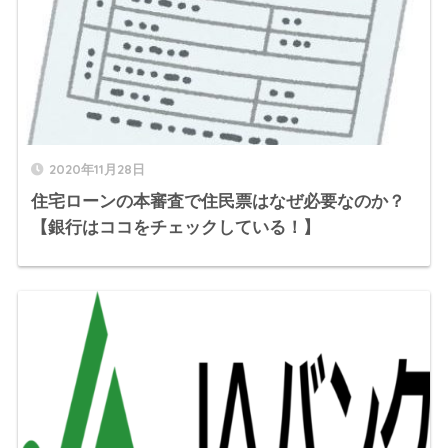
2020年11月28日
住宅ローンの本審査で住民票はなぜ必要なのか？
【銀行はココをチェックしている！】