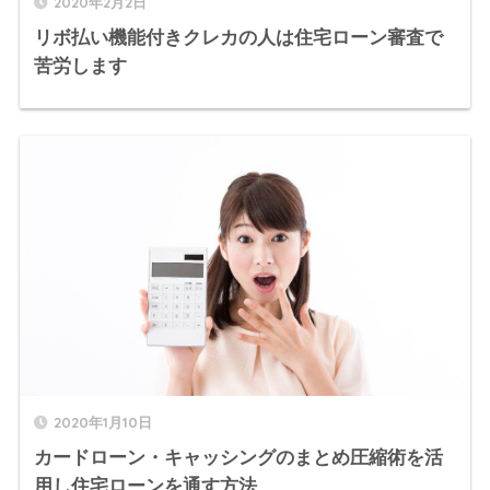
2020年2月2日
リボ払い機能付きクレカの人は住宅ローン審査で
苦労します
2020年1月10日
カードローン・キャッシングのまとめ圧縮術を活
用し住宅ローンを通す方法