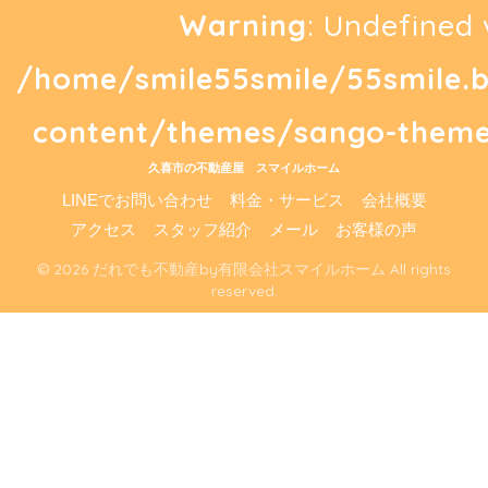
Warning
: Undefined 
/home/smile55smile/55smile.
content/themes/sango-theme
久喜市の不動産屋 スマイルホーム
LINEでお問い合わせ
料金・サービス
会社概要
アクセス
スタッフ紹介
メール
お客様の声
© 2026 だれでも不動産by有限会社スマイルホーム All rights
reserved.