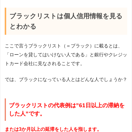
ブラックリストは個人信用情報を見る
とわかる
ここで言うブラックリスト（＝ブラック）に載るとは、
「ローンを貸してはいけない人である」と銀行やクレジッ
トカード会社に見なされることです。
では、ブラックになっている人とはどんな人でしょうか？
ブラックリストの代表例は”61日以上の滞納を
した人”です。
または3か月以上の延滞をした人を指します。