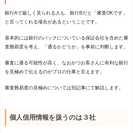
銀行Aで厳しく見られる人も、銀行Bだと「審査OKです」
と言ってくれる場合があるということです。
基本的には銀行のバックについている保証会社を含めた審
査難易度を考え、「通るかどうか」を事前に判断します。
審査に通る可能性が高く、なおかつお客さんに有利な銀行
を見極めて伝えるのがプロの仕事と言えます。
審査難易度の見極めについては別記事にて解説します。
個人信用情報を扱うのは３社