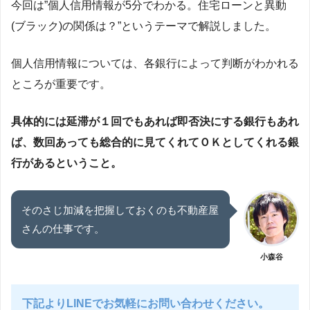
今回は”個人信用情報が5分でわかる。住宅ローンと異動
(ブラック)の関係は？”というテーマで解説しました。
個人信用情報については、各銀行によって判断がわかれる
ところが重要です。
具体的には延滞が１回でもあれば即否決にする銀行もあれ
ば、数回あっても総合的に見てくれてＯＫとしてくれる銀
行があるということ。
そのさじ加減を把握しておくのも不動産屋
さんの仕事です。
小森谷
下記よりLINEでお気軽にお問い合わせください。