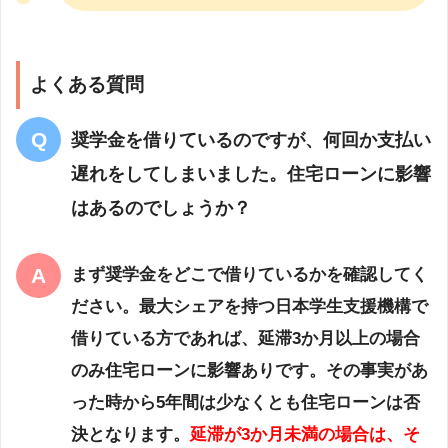
よくある質問
奨学金を借りているのですが、何回か支払い
遅れをしてしまいました。住宅ローンに影響
はあるのでしょうか？
まず奨学金をどこで借りているかを確認してく
ださい。
最大シェアを持つ日本学生支援機構で
借りている方であれば、延滞3か月以上の場合
のみ住宅ローンに影響ありです。
その事実があ
った時から5年間は少なくとも住宅ローンは否
決となります。
延滞が3か月未満の場合は、そ