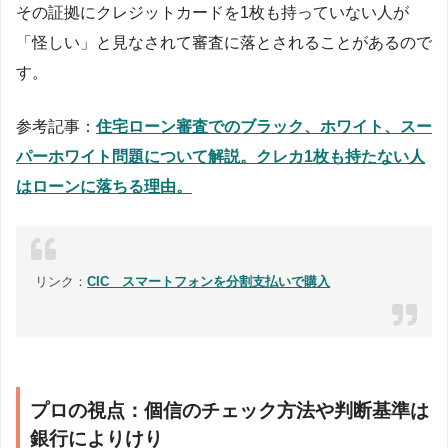
その証拠にクレジットカードを1枚も持っていない人が
「怪しい」と見なされて審査に落とされることがあるので
す。
参考記事：
住宅ローン審査でのブラック、ホワイト、スー
パーホワイト問題について解説。クレカ1枚も持たない人
はローンに落ちる理由。
リンク：
CIC スマートフォンを分割支払いで購入
プロの視点：個信のチェック方法や判断基準は
銀行によりけり