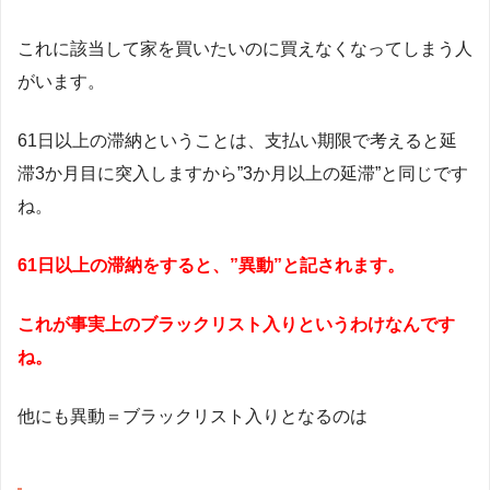
これに該当して家を買いたいのに買えなくなってしまう人
がいます。
61日以上の滞納ということは、支払い期限で考えると延
滞3か月目に突入しますから”3か月以上の延滞”と同じです
ね。
61日以上の滞納をすると、”異動”と記されます。
これが事実上のブラックリスト入りというわけなんです
ね。
他にも異動＝ブラックリスト入りとなるのは