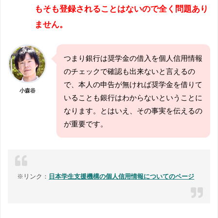
もそも登録されることはないので全く問題あり
ません。
つまり銀行は奨学金の借入を個人信用情報
のチェックで確認も出来ないと言えるの
で、本人の申告が無ければ奨学金を借りて
小森谷
いることも銀行はわからないということに
なります。とはいえ、その事実を伝えるの
が重要です。
※リンク：
日本学生支援機構の個人信用情報についてのページ