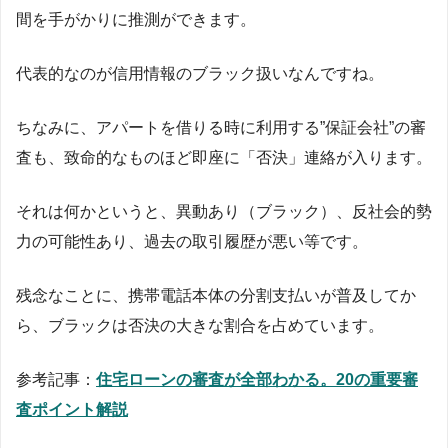
間を手がかりに推測ができます。
代表的なのが信用情報のブラック扱いなんですね。
ちなみに、アパートを借りる時に利用する”保証会社”の審
査も、致命的なものほど即座に「否決」連絡が入ります。
それは何かというと、異動あり（ブラック）、反社会的勢
力の可能性あり、過去の取引履歴が悪い等です。
残念なことに、携帯電話本体の分割支払いが普及してか
ら、ブラックは否決の大きな割合を占めています。
参考記事：
住宅ローンの審査が全部わかる。20の重要審
査ポイント解説