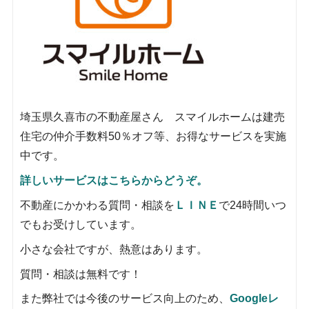
埼玉県久喜市の不動産屋さん スマイルホームは建売
住宅の仲介手数料50％オフ等、お得なサービスを実施
中です。
詳しいサービスはこちらからどうぞ。
不動産にかかわる質問・相談を
ＬＩＮＥ
で24時間いつ
でもお受けしています。
小さな会社ですが、熱意はあります。
質問・相談は無料です！
また弊社では今後のサービス向上のため、
Googleレ