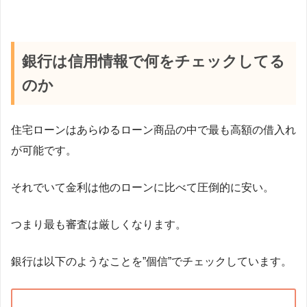
銀行は信用情報で何をチェックしてる
のか
住宅ローンはあらゆるローン商品の中で最も高額の借入れ
が可能です。
それでいて金利は他のローンに比べて圧倒的に安い。
つまり最も審査は厳しくなります。
銀行は以下のようなことを”個信”でチェックしています。