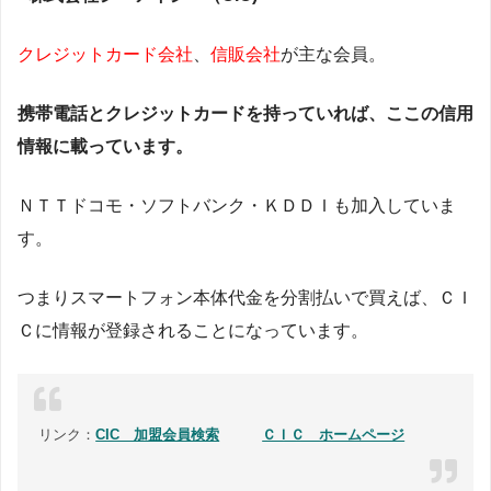
クレジットカード会社
、
信販会社
が主な会員。
携帯電話とクレジットカードを持っていれば、ここの信用
情報に載っています。
ＮＴＴドコモ・ソフトバンク・ＫＤＤＩも加入していま
す。
つまりスマートフォン本体代金を分割払いで買えば、ＣＩ
Ｃに情報が登録されることになっています。
リンク：
CIC 加盟会員検索
ＣＩＣ ホームページ