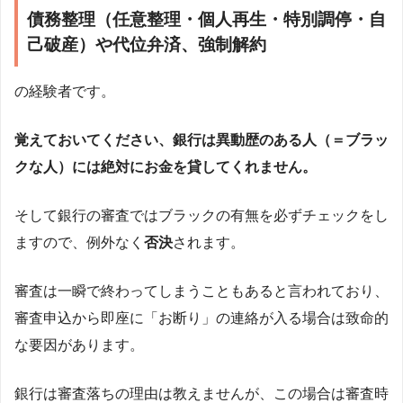
債務整理（任意整理・個人再生・特別調停・自
己破産）や代位弁済、強制解約
の経験者です。
覚えておいてください、銀行は異動歴のある人（＝ブラッ
クな人）には絶対にお金を貸してくれません。
そして銀行の審査ではブラックの有無を必ずチェックをし
ますので、例外なく
否決
されます。
審査は一瞬で終わってしまうこともあると言われており、
審査申込から即座に「お断り」の連絡が入る場合は致命的
な要因があります。
銀行は審査落ちの理由は教えませんが、この場合は審査時