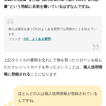
書”という用紙に名前を書いているはずなんですね。
例えば個信を扱うCICのよくある質問でも同様のことを伝えてい
ます。
（リンク：
CIC よくある質問
）
上記タイトルの書類を交わして物を買ったりローンを組ん
だりクレジットカードを作ったということは、
個人信用情
報に登録される
ことになります。
ほとんどの人は個人信用情報が登録されている
んですね。