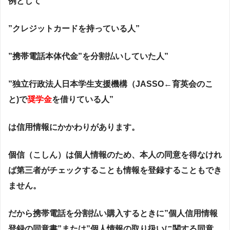
例として
”クレジットカードを持っている人”
”携帯電話本体代金”を分割払いしていた人”
”独立行政法人日本学生支援機構（JASSO←育英会のこ
と)で
奨学金
を借りている人”
は信用情報にかかわりがあります。
個信（こしん）は個人情報のため、本人の同意を得なけれ
ば第三者がチェックすることも情報を登録することもでき
ません。
だから携帯電話を分割払い購入するときに”個人信用情報
登録の同意書”または”個人情報の取り扱いに関する同意