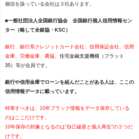
個信を扱っている会社は３社あります。
■一般社団法人全国銀行協会 全国銀行個人信用情報セン
ター（略して全銀協・KSC）
銀行、銀行系クレジットカード会社、信用保証会社、信用
金庫、労働金庫、農協、
住宅金融支援機構（フラット
35）
等が会員です。
銀行や信用金庫でローンを組んだことがある人は、ここの
信用情報データに載っています。
特筆すべきは、10年ブラック情報をデータ保存している
のはここだけです。
10年保存の対象となるのは”自己破産と個人再生”の２つだ
けです。