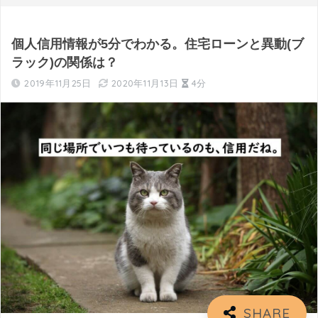
個人信用情報が5分でわかる。住宅ローンと異動(ブ
ラック)の関係は？
2019年11月25日
2020年11月13日
4分