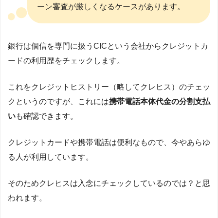
ーン審査が厳しくなるケースがあります。
銀行は個信を専門に扱うCICという会社からクレジットカ
ードの利用歴をチェックします。
これをクレジットヒストリー（略してクレヒス）のチェッ
クというのですが、これには
携帯電話本体代金の分割支払
い
も確認できます。
クレジットカードや携帯電話は便利なもので、今やあらゆ
る人が利用しています。
そのためクレヒスは入念にチェックしているのでは？と思
われます。