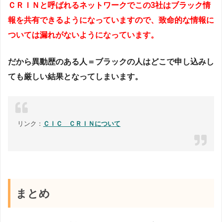
ＣＲＩＮと呼ばれるネットワークでこの3社はブラック情
報を共有できるようになっていますので、致命的な情報に
ついては漏れがないようになっています。
だから異動歴のある人＝ブラックの人はどこで申し込みし
ても厳しい結果となってしまいます。
リンク：
ＣＩＣ ＣＲＩＮについて
まとめ