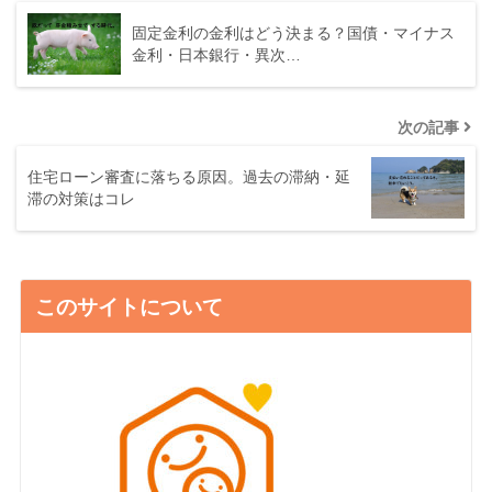
固定金利の金利はどう決まる？国債・マイナス
金利・日本銀行・異次…
次の記事
住宅ローン審査に落ちる原因。過去の滞納・延
滞の対策はコレ
このサイトについて