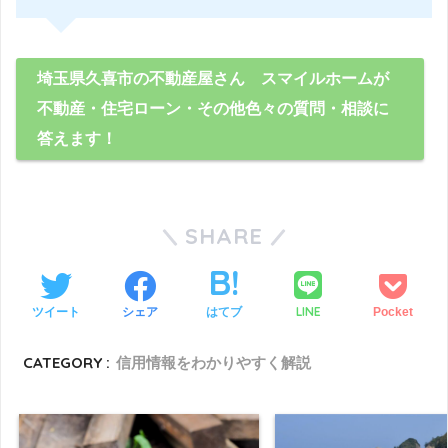
埼玉県久喜市の不動産屋さん スマイルホームが
不動産・住宅ローン・その他色々の質問・相談に
答えます！
SHARE
LINE
ツイート
シェア
はてブ
Pocket
CATEGORY :
信用情報をわかりやすく解説