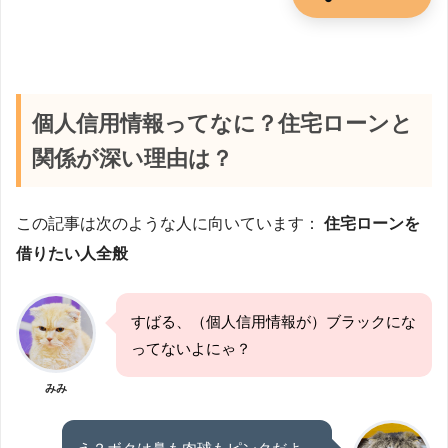
個人信用情報ってなに？住宅ローンと
関係が深い理由は？
この記事は次のような人に向いています：
住宅ローンを
借りたい人全般
すばる、（個人信用情報が）ブラックにな
ってないよにゃ？
みみ