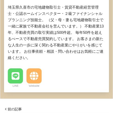
埼玉県久喜市の宅地建物取引士・賃貸不動産経営管理
士・公認ホームインスペクター・２級ファイナンシャル
プランニング技能士。 （父・母・妻も宅地建物取引士で
一緒に家族で不動産会社を営んでいます。） 不動産業13
年、不動産売買の取引実績は500件超。 毎年50件を超え
るぺースで不動産売買契約しています。 お客さまの新た
な人生の一歩に深く関わる不動産業にやりがいを感じて
います。 お仕事依頼・相談・問い合わせはお気軽にご連
絡ください。
LINE
Website
前の記事