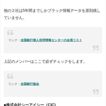
他の２社は5年間までしかブラック情報データを原則残し
ていません。
リンク：
全国銀行個人信用情報センターの会員リスト
上記のメンバーはここで必ずチェックをします。
リンク：
全国銀行協会
■株式会社シーアイシー（CIC)