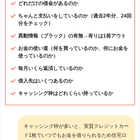
どれだけの借金があるのか
ちゃんと支払いをしているのか（過去2年分、24回
分をチェック）
異動情報（ブラック）の有無→有りは1発アウト
お金の使い道（何を買っているのか、何にお金を
使っているのか）
毎月いくら返済しているのか
借入先はいくつあるのか
キャッシング枠はどれくらい持っているか
キャッシング枠が多いと、実質クレジットカー
ド1枚でいつでもお金を借りられるため住宅ロ