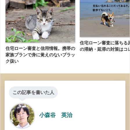
住宅ローン審査に落ちる
住宅ローン審査と信用情報。携帯の
の滞納・延滞の対策はコ
家族プランで身に覚えのないブラッ
ク扱い
この記事を書いた人
小森谷 英治