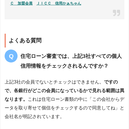
Ｃ 加盟会員
ＪＩＣＣ 信用かぁちゃん
よくある質問
住宅ローン審査では、上記3社すべての個人
信用情報をチェックされるんですか？
上記3社の会員でないとチェックはできません。
ですの
で、各銀行がどこの会員になっているかで見れる範囲は異
なります。
これは住宅ローン書類の中に「この会社からデ
ータを取り寄せて個信をチェックするので同意してね」と
会社名が明記されています。