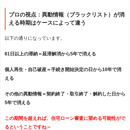
プロの視点：異動情報（ブラックリスト）が消
える時期はケースによって違う
以下の通りになっています。
61日以上の滞納＝延滞解消から5年で消える
個人再生・自己破産＝手続き開始決定の日から10年で消
える
その他の異動情報＝契約終了・取引終了・解約した日から
5年で消える
この期間を超えれば、住宅ローン審査に望める可能性がで
るということですね～