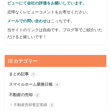
ビューにて会社の評価をお願いしています。
忌憚なくレビューコメントをお寄せください。
メールでの問い合わせ
はこっちです。
当サイトのリンクは自由です。ブログ等でご紹介いた
だけると嬉しいです！
カテゴリー
まとめ記事
1
スマイルホーム業務日報
4
不動産の売却
2
不動産売却査定実績
2