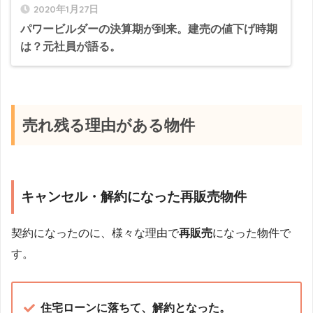
2020年1月27日
パワービルダーの決算期が到来。建売の値下げ時期
は？元社員が語る。
売れ残る理由がある物件
キャンセル・解約になった再販売物件
契約になったのに、様々な理由で
再販売
になった物件で
す。
住宅ローンに落ちて、解約となった。