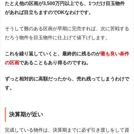
たとえ他の区画が3,500万円以上でも、1つだけ目玉物件
があれば目立ちますのでOKなわけです。
そうして難のある区画が早期に完売すれば、次に苦戦する
だろう物件を目玉物件に仕上げて値下げします。
これを繰り返していくと、最終的に残るのが
最も良い条件
の区画
であることもあり得るのですね。
ずっと相対的に高額だったから、売れ残ってしまうわけで
す。
決算期が近い
完成している物件は、決算期までに必ず引き渡しをして資