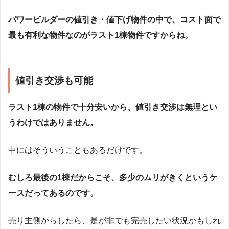
パワービルダーの値引き・値下げ物件の中で、コスト面で
最も有利な物件なのがラスト1棟物件ですからね。
値引き交渉も可能
ラスト1棟の物件で十分安いから、値引き交渉は無理とい
うわけではありません。
中にはそういうこともあるだけです。
むしろ最後の1棟だからこそ、多少のムリがきくというケ
ースだってあるのです。
売り主側からしたら、是が非でも完売したい状況かもしれ