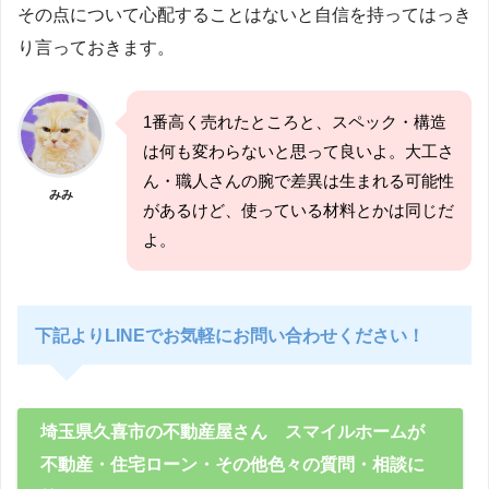
その点について心配することはないと自信を持ってはっき
り言っておきます。
1番高く売れたところと、スペック・構造
は何も変わらないと思って良いよ。大工さ
ん・職人さんの腕で差異は生まれる可能性
みみ
があるけど、使っている材料とかは同じだ
よ。
下記よりLINEでお気軽にお問い合わせください！
埼玉県久喜市の不動産屋さん スマイルホームが
不動産・住宅ローン・その他色々の質問・相談に