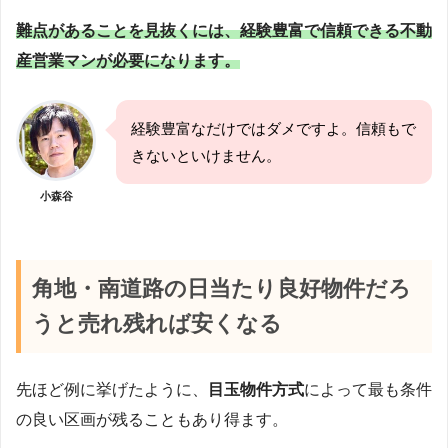
難点があることを見抜くには、経験豊富で信頼できる不動
産営業マンが必要になります。
経験豊富なだけではダメですよ。信頼もで
きないといけません。
小森谷
角地・南道路の日当たり良好物件だろ
うと売れ残れば安くなる
先ほど例に挙げたように、
目玉物件方式
によって最も条件
の良い区画が残ることもあり得ます。