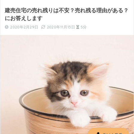
建売住宅の売れ残りは不安？売れ残る理由がある？
にお答えします
2020年2月29日
2020年11月13日
5分