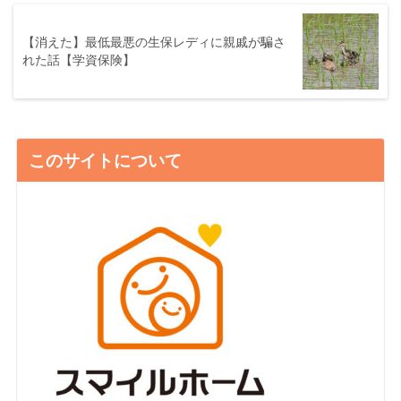
【消えた】最低最悪の生保レディに親戚が騙さ
れた話【学資保険】
このサイトについて