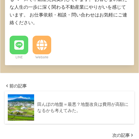
な人生の一歩に深く関わる不動産業にやりがいを感じて
います。 お仕事依頼・相談・問い合わせはお気軽にご連
絡ください。
LINE
Website
前の記事
田んぼの地盤＝最悪？地盤改良は費用が高額に
なるかも考えてみた。
次の記事