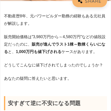
不動産歴8年、元パワービルダー勤務の経験もある元社員
が解説します。
販売開始価格は”3,980万円から～4,580万円”などの値段設
定だったのに、
販売が進んでラスト1棟～数棟くらいにな
る
と、
1,000万円も値下げされる
ケースがあります。
どうしてこんなに値下げされてしまったのでしょうか？
あなたの疑問に答えたいと思います。
安すぎて逆に不安になる問題