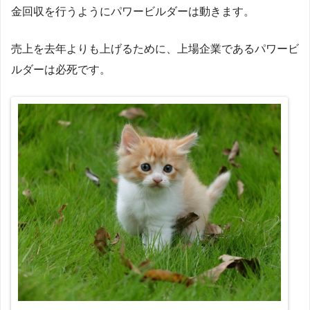
金回収を行うようにパワービルダーは動きます。
売上を去年よりも上げるために、上場企業であるパワービ
ルダーは必死です。