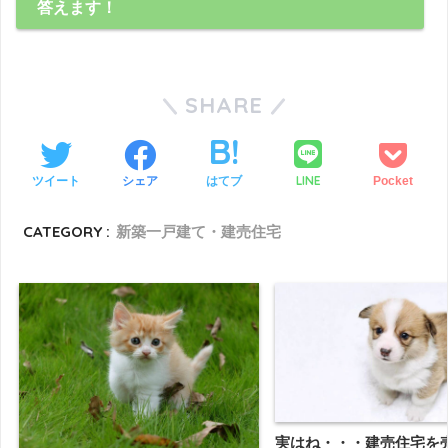
答えます！
SHARE
LINE
ツイート
シェア
はてブ
Pocket
CATEGORY :
新築一戸建て・建売住宅
実はね・・・建売住宅を