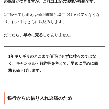
の保証がつきますが、これは上記の法律が根拠です。
1年経ってしまえば保証期間も10年つける必要がなくな
り、買い手はさらに尻込みします。
だったら、
早めに売る
しかありません。
1年ギリギリのとこまで値下げせずに粘るのではな
く、
キャンセル・解約
等を考えて、早めに早めに価
格も値下げします。
銀行からの借り入れ返済のため