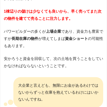
1棟辺りの儲けは少なくても良いから、早く売ってまた次
の物件を建てて売ることに注力します。
パワービルダーの多くが
上場企業
であり、資金力も豊富で
すが
長期在庫の物件
が増えてしまば
資金ショート
の可能性
もあります。
安かろうと資金を回収して、次の土地を買うことをしてい
かなければならないということです。
大企業と言えども、無限にお金があるわけでは
ないからずっと在庫を抱えているわけにはいか
ないんですね。