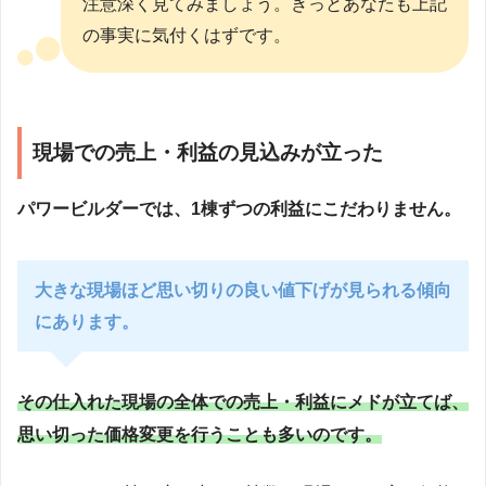
注意深く見てみましょう。きっとあなたも上記
の事実に気付くはずです。
現場での売上・利益の見込みが立った
パワービルダーでは、1棟ずつの利益にこだわりません。
大きな現場ほど思い切りの良い値下げが見られる傾向
にあります。
その仕入れた現場の全体での売上・利益にメドが立てば、
思い切った価格変更を行うことも多いのです。