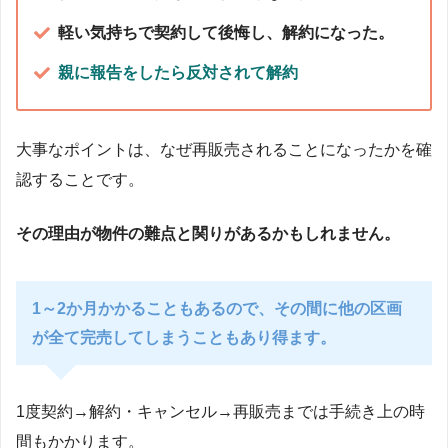
軽い気持ちで契約して後悔し、解約になった。
親に報告をしたら反対されて解約
大事なポイントは、なぜ再販売されることになったかを確
認することです。
その理由が物件の難点と関りがあるかもしれません。
1～2か月かかることもあるので、その間に他の区画
が全て完売してしまうこともあり得ます。
1度契約→解約・キャンセル→再販売までは手続き上の時
間もかかります。