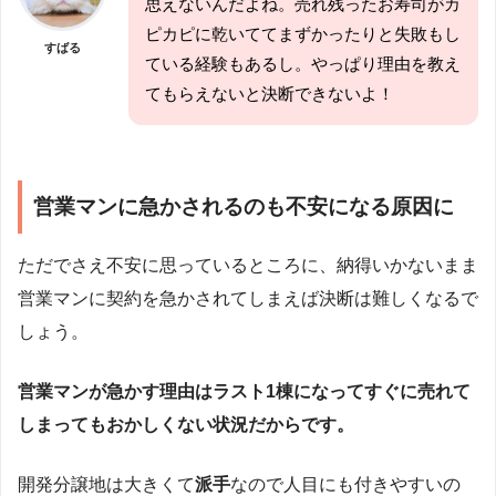
思えないんだよね。売れ残ったお寿司がカ
ピカピに乾いててまずかったりと失敗もし
すばる
ている経験もあるし。やっぱり理由を教え
てもらえないと決断できないよ！
営業マンに急かされるのも不安になる原因に
ただでさえ不安に思っているところに、納得いかないまま
営業マンに契約を急かされてしまえば決断は難しくなるで
しょう。
営業マンが急かす理由はラスト1棟になってすぐに売れて
しまってもおかしくない状況だからです。
開発分譲地は大きくて
派手
なので人目にも付きやすいの