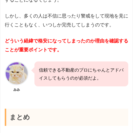
しかし、多くの人は不信に思ったり警戒をして現地を見に
行くこともなく、いつしか完売してしまうのです。
どういう経緯で格安になってしまったのか理由を確認する
ことが重要ポイントです。
信頼できる不動産のプロにちゃんとアドバ
イスしてもらうのが必須だよ。
みみ
まとめ