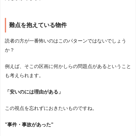
難点を抱えている物件
読者の方が一番怖いのはこのパターンではないでしょう
か？
例えば、そこの区画に何かしらの問題点があるということ
も考えられます。
「安いのには理由がある」
この視点を忘れずにおきたいものですね。
”事件・事故があった”