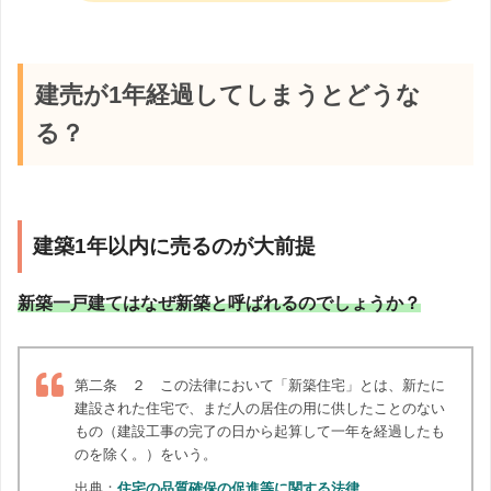
建売が1年経過してしまうとどうな
る？
建築1年以内に売るのが大前提
新築一戸建てはなぜ新築と呼ばれるのでしょうか？
第二条 ２ この法律において「新築住宅」とは、新たに
建設された住宅で、まだ人の居住の用に供したことのない
もの（建設工事の完了の日から起算して一年を経過したも
のを除く。）をいう。
出典：
住宅の品質確保の促進等に関する法律