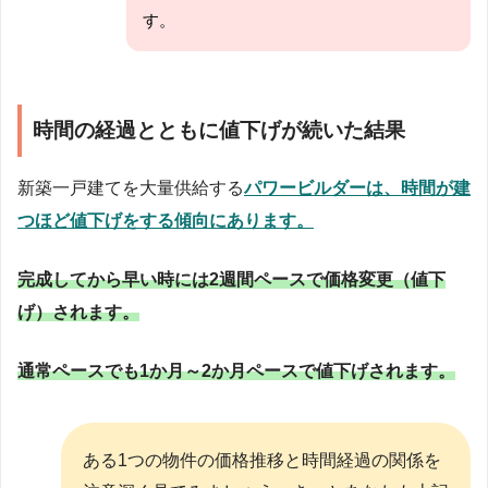
す。
時間の経過とともに値下げが続いた結果
新築一戸建てを大量供給する
パワービルダーは、時間が建
つほど値下げをする傾向にあります。
完成してから早い時には2週間ペースで価格変更（値下
げ）されます。
通常ペースでも1か月～2か月ペースで値下げされます。
ある1つの物件の価格推移と時間経過の関係を