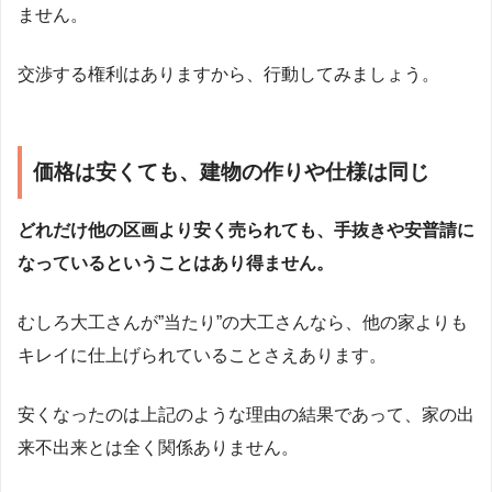
ません。
交渉する権利はありますから、行動してみましょう。
価格は安くても、建物の作りや仕様は同じ
どれだけ他の区画より安く売られても、手抜きや安普請に
なっているということはあり得ません。
むしろ大工さんが”当たり”の大工さんなら、他の家よりも
キレイに仕上げられていることさえあります。
安くなったのは上記のような理由の結果であって、家の出
来不出来とは全く関係ありません。