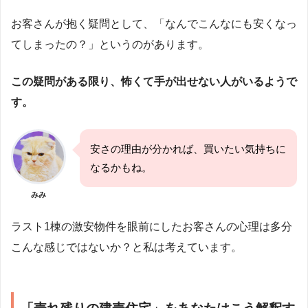
お客さんが抱く疑問として、「なんでこんなにも安くなっ
てしまったの？」というのがあります。
この疑問がある限り、怖くて手が出せない人がいるようで
す。
安さの理由が分かれば、買いたい気持ちに
なるかもね。
みみ
ラスト1棟の激安物件を眼前にしたお客さんの心理は多分
こんな感じではないか？と私は考えています。