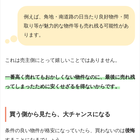
例えば、角地・南道路の日当たり良好物件・間
取り等が魅力的な物件等も売れ残る可能性があ
ります。
これは売主側にとって嬉しいことではありません。
一番高く売れてもおかしくない物件なのに、最後に売れ残
ってしまったために安くせざるを得ないからです。
買う側から見たら、大チャンスになる
条件の良い物件が格安になっていたら、買わないのは
後悔
することになるでしょう。