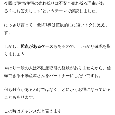
今回は”建売住宅の売れ残りは不安？売れ残る理由があ
る？にお答えします”というテーマで解説しました。
はっきり言って、最終1棟は値段的には凄いトクに見えま
す。
しかし、
難点があるケース
もあるので、しっかり確認を取
りましょう。
やはり一般の人は不動産取引の経験がありませんから、信
頼できる不動産屋さんをパートナーにしたいですね。
何も難点があるわけではなく、とにかくお得になっている
こともあります。
この時はチャンスだと言えます。