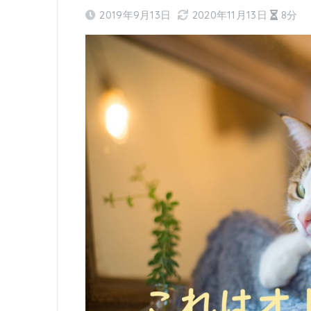
2019年9月13日
2020年11月13日
8分