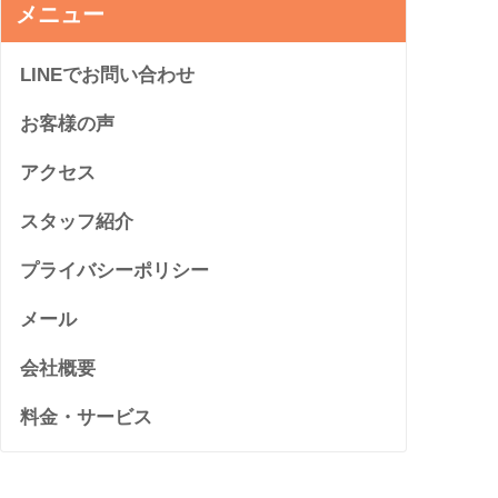
メニュー
LINEでお問い合わせ
お客様の声
アクセス
スタッフ紹介
プライバシーポリシー
メール
会社概要
料金・サービス