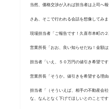
当然、価格交渉が入れば担当者は上司へ報
さあ、そこで行われる会話を想像してみま
現場担当者「ご報告です！久喜市本町の２
営業所長「おお、良い知らせだね！金額は
担当者「いえ、５０万円の値引き希望です
営業所長「そうか。値引きを希望する理由
担当者「（そういえば、相手の不動産会社
な、なんとなく下げてほしいとのことです