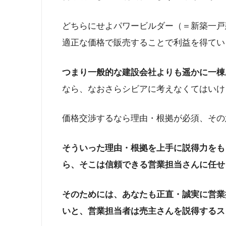
どちらにせよパワービルダー（＝新築一戸
適正な価格で販売することで利益を得てい
つまり一般的な建設会社よりも遥かに一棟
なら、なおさらシビアに考えなくてはいけ
価格交渉するなら理由・根拠が必須、その
そういった理由・根拠を上手に説得力をも
ら、そこは信頼できる営業担当さんに任せ
そのためには、あなたも正直・誠実に営業
いと、営業担当者は売主さんを説得するス