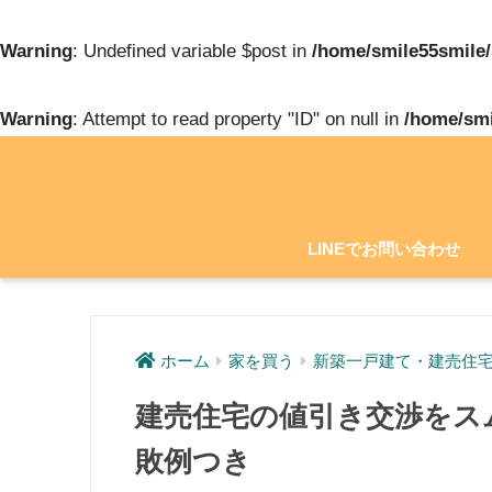
Warning
: Undefined variable $post in
/home/smile55smile/
Warning
: Attempt to read property "ID" on null in
/home/smi
LINEでお問い合わせ
ホーム
家を買う
新築一戸建て・建売住
建売住宅の値引き交渉をス
敗例つき