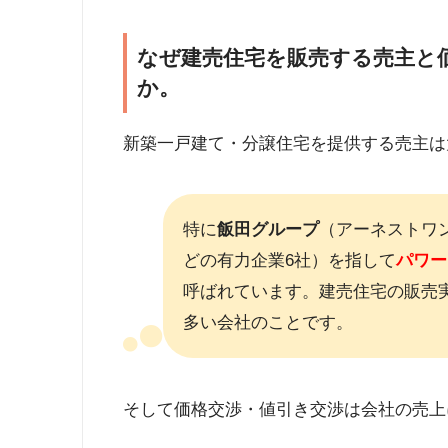
なぜ建売住宅を販売する売主と
か。
新築一戸建て・分譲住宅を提供する売主は
特に
飯田グループ
（アーネストワ
どの有力企業6社）を指して
パワー
呼ばれています。建売住宅の販売
多い会社のことです。
そして価格交渉・値引き交渉は会社の売上