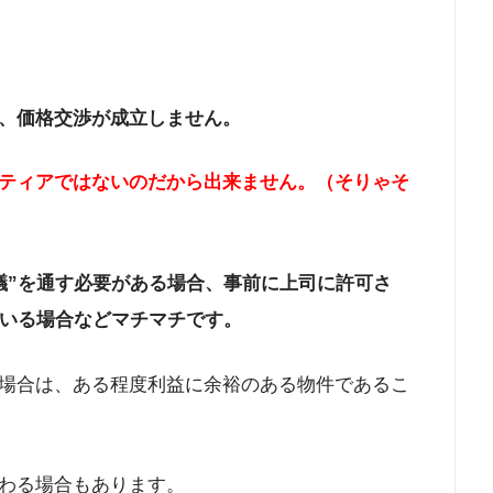
、価格交渉が成立しません。
ティアではないのだから出来ません。（そりゃそ
議”を通す必要がある場合、事前に上司に許可さ
ている場合などマチマチです。
場合は、ある程度利益に余裕のある物件であるこ
わる場合もあります。