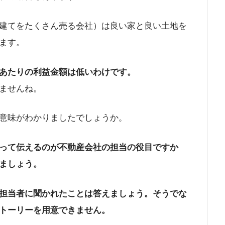
建てをたくさん売る会社）は良い家と良い土地を
ます。
あたりの利益金額は低いわけです。
ませんね。
意味がわかりましたでしょうか。
って伝えるのが不動産会社の担当の役目ですか
ましょう。
担当者に聞かれたことは答えましょう。そうでな
トーリーを用意できません。