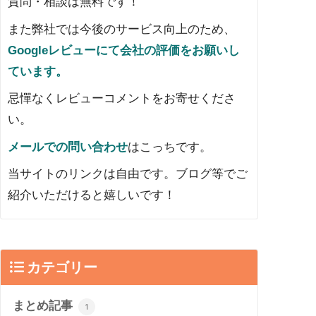
質問・相談は無料です！
また弊社では今後のサービス向上のため、
Googleレビューにて会社の評価をお願いし
ています。
忌憚なくレビューコメントをお寄せくださ
い。
メールでの問い合わせ
はこっちです。
当サイトのリンクは自由です。ブログ等でご
紹介いただけると嬉しいです！
カテゴリー
まとめ記事
1