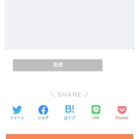
SHARE
LINE
ツイート
シェア
はてブ
Pocket