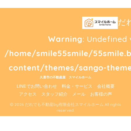
だ
Warning
: Undefined 
/home/smile55smile/55smile.
content/themes/sango-theme
久喜市の不動産屋 スマイルホーム
LINEでお問い合わせ
料金・サービス
会社概要
アクセス
スタッフ紹介
メール
お客様の声
© 2026 だれでも不動産by有限会社スマイルホーム All rights
reserved.