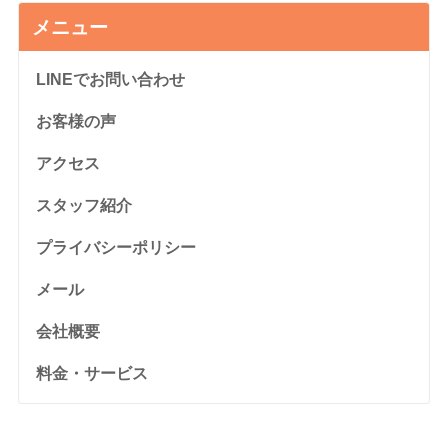
メニュー
LINEでお問い合わせ
お客様の声
アクセス
スタッフ紹介
プライバシーポリシー
メール
会社概要
料金・サービス