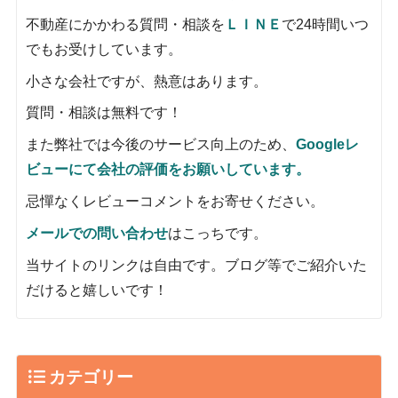
不動産にかかわる質問・相談を
ＬＩＮＥ
で24時間いつ
でもお受けしています。
小さな会社ですが、熱意はあります。
質問・相談は無料です！
また弊社では今後のサービス向上のため、
Googleレ
ビューにて会社の評価をお願いしています。
忌憚なくレビューコメントをお寄せください。
メールでの問い合わせ
はこっちです。
当サイトのリンクは自由です。ブログ等でご紹介いた
だけると嬉しいです！
カテゴリー