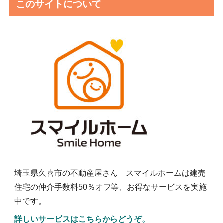
このサイトについて
埼玉県久喜市の不動産屋さん スマイルホームは建売
住宅の仲介手数料50％オフ等、お得なサービスを実施
中です。
詳しいサービスはこちらからどうぞ。